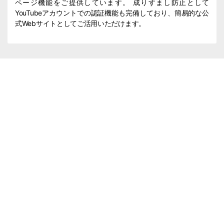
ページ機能をご提供しています。 成りすまし防止として
YouTubeアカウントでの認証機能も完備しており、簡易的な公
式Webサイトとしてご活用いただけます。