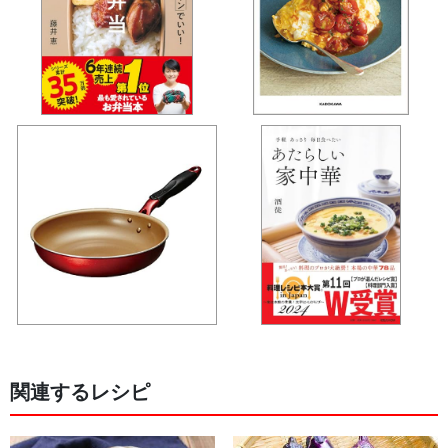
関連するレシピ