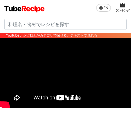
EN
ランキング
YouTubeレシピ動画がカテゴリで探せる、テキストで見れる