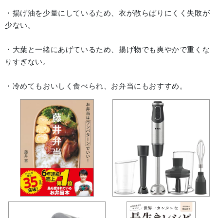
・揚げ油を少量にしているため、衣が散らばりにくく失敗が
少ない。
・大葉と一緒にあげているため、揚げ物でも爽やかで重くな
りすぎない。