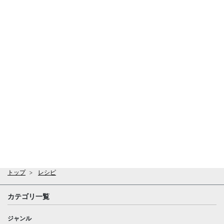
トップ
レシピ
カテゴリ一覧
ジャンル