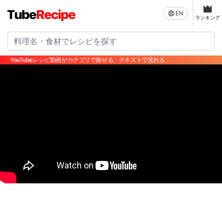
EN
ランキング
YouTubeレシピ動画がカテゴリで探せる、テキストで見れる