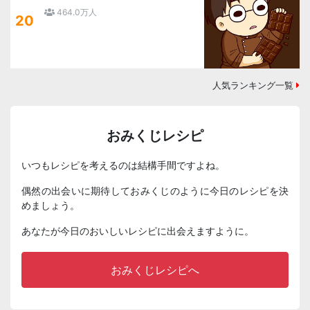
464.0万人
20
人気ランキング一覧
おみくじレシピ
いつもレシピを考えるのは結構手間ですよね。
偶然の出会いに期待しておみくじのように今日のレシピを決
めましょう。
あなたが今日のおいしいレシピに出会えますように。
おみくじレシピへ