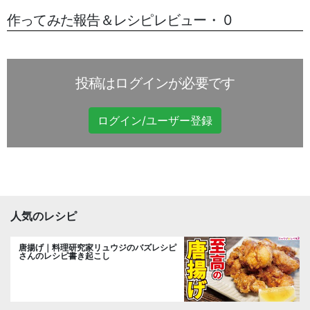
作ってみた報告＆レシピレビュー・ 0
投稿はログインが必要です
ログイン/ユーザー登録
人気のレシピ
唐揚げ｜料理研究家リュウジのバズレシピ
さんのレシピ書き起こし