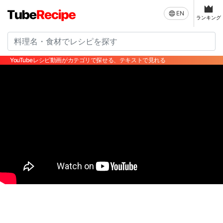
EN
ランキング
YouTubeレシピ動画がカテゴリで探せる、テキストで見れる