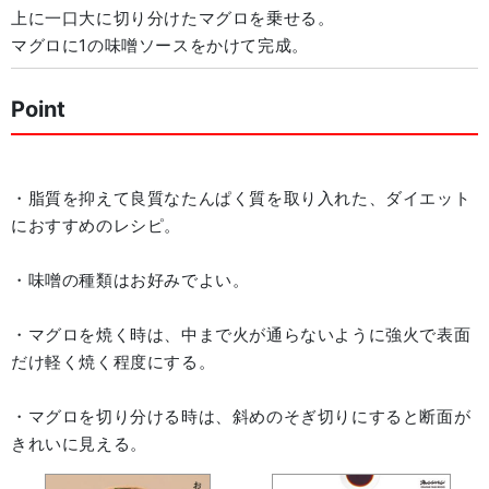
上に一口大に切り分けたマグロを乗せる。
マグロに1の味噌ソースをかけて完成。
Point
・脂質を抑えて良質なたんぱく質を取り入れた、ダイエット
におすすめのレシピ。
・味噌の種類はお好みでよい。
・マグロを焼く時は、中まで火が通らないように強火で表面
だけ軽く焼く程度にする。
・マグロを切り分ける時は、斜めのそぎ切りにすると断面が