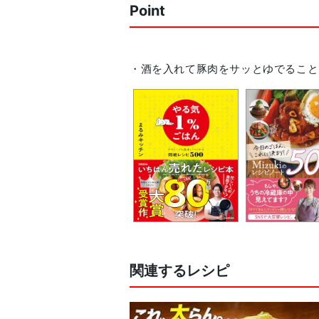
Point
関連するレシピ