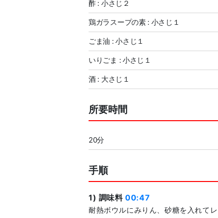
酢 : 小さじ２
鶏ガラスープの素 : 小さじ１
ごま油 : 小さじ１
いりごま : 小さじ１
酒 : 大さじ１
所要時間
20分
手順
1) 調味料
00:47
耐熱ボウルにみりん、砂糖を入れてレ