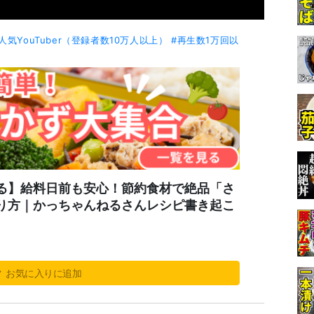
人気YouTuber（登録者数10万人以上）
#再生数1万回以
る】給料日前も安心！節約食材で絶品「さ
作り方｜かっちゃんねるさんレシピ書き起こ
お気に入りに追加