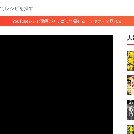
YouTubeレシピ動画がカテゴリで探せる、テキストで見れる
人