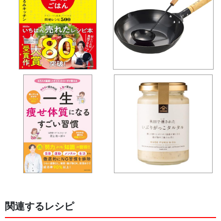
関連するレシピ