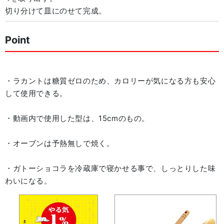
切り分けて皿にのせて完成。
Point
・ラカントは糖質ゼロのため、カロリーが気になる方も安心
して使用できる。
・動画内で使用した型は、15cmのもの。
・オーブンは予熱無しで焼く。
・ガトーショコラを冷蔵庫で寝かせる事で、しっとりした味