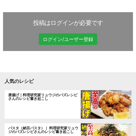
投稿はログインが必要です
ログイン/ユーザー登録
人気のレシピ
唐揚げ｜料理研究家リュウジのバズレシピ
さんのレシピ書き起こし
パスタ（納豆パスタ）｜ 料理研究家リュウ
ジのバズレシピさんのレシピ書き起こし