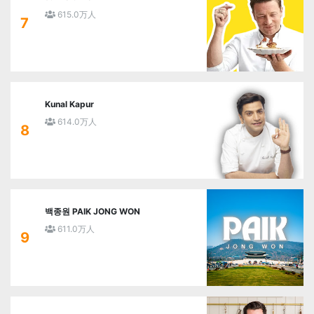
615.0万人
7
Kunal Kapur
614.0万人
8
백종원 PAIK JONG WON
611.0万人
9