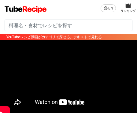
EN
ランキング
YouTubeレシピ動画がカテゴリで探せる、テキストで見れる