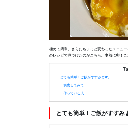
極めて簡単、さらにちょっと変わったメニュー
のレシピで見つけたのがこちら。巾着に卵！こ
Ta
とても簡単！ご飯がすすみます。
実食してみて
作っている人
とても簡単！ご飯がすすみ