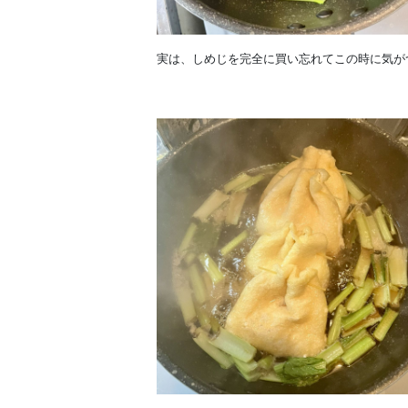
実は、しめじを完全に買い忘れてこの時に気が