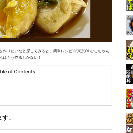
を作りたいなと探してみると、簡単レシピ🤍東京OLむむちゃん
れはもう作るしかない！
ble of Contents
ます。