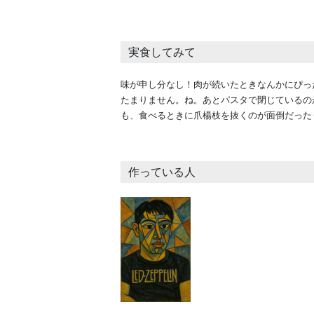
実食してみて
味が申し分なし！肉が続いたときなんかにぴっ
たまりません。ね。あとパスタで閉じているの
も、食べるときに爪楊枝を抜くのが面倒だった
作っている人