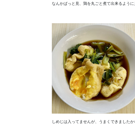
なんかぱっと見、鶏を丸ごと煮て出来るように
しめじは入ってませんが、うまくできましたか