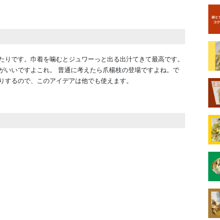
たりです。巾着を噛むとジュワーっと出る出汁てきて最高です。
がいいですよこれ。 普通に考えたら爪楊枝の登場ですよね。で
りするので、このアイデアは他でも使えます。