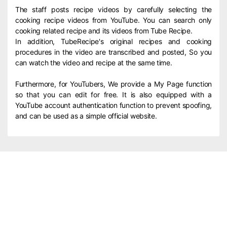
The staff posts recipe videos by carefully selecting the
cooking recipe videos from YouTube. You can search only
cooking related recipe and its videos from Tube Recipe.
In addition, TubeRecipe's original recipes and cooking
procedures in the video are transcribed and posted, So you
can watch the video and recipe at the same time.
Furthermore, for YouTubers, We provide a My Page function
so that you can edit for free. It is also equipped with a
YouTube account authentication function to prevent spoofing,
and can be used as a simple official website.