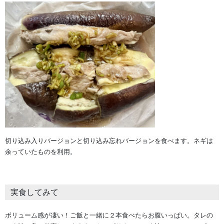
切り込み入りバージョンと切り込み忘れバージョンを食べます。ネギは
余っていたものを利用。
実食してみて
ボリューム感が凄い！ご飯と一緒に２本食べたらお腹いっぱい。タレの