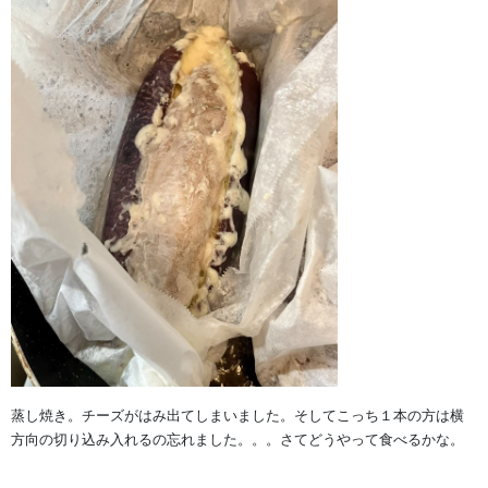
蒸し焼き。チーズがはみ出てしまいました。そしてこっち１本の方は横
方向の切り込み入れるの忘れました。。。さてどうやって食べるかな。