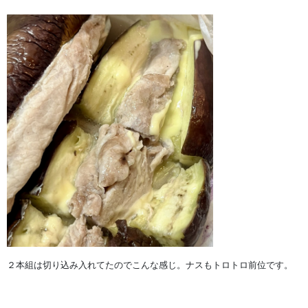
２本組は切り込み入れてたのでこんな感じ。ナスもトロトロ前位です。