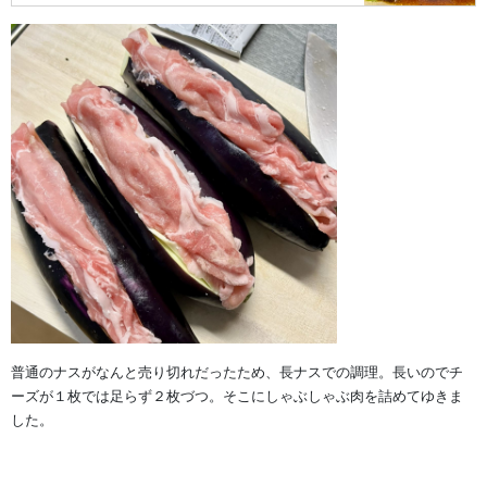
普通のナスがなんと売り切れだったため、長ナスでの調理。長いのでチ
ーズが１枚では足らず２枚づつ。そこにしゃぶしゃぶ肉を詰めてゆきま
した。