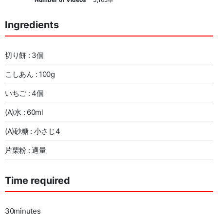
Ingredients
切り餅 : 3個
こしあん : 100g
いちご : 4個
(A)水 : 60ml
(A)砂糖 : 小さじ4
片栗粉 : 適量
Time required
30minutes