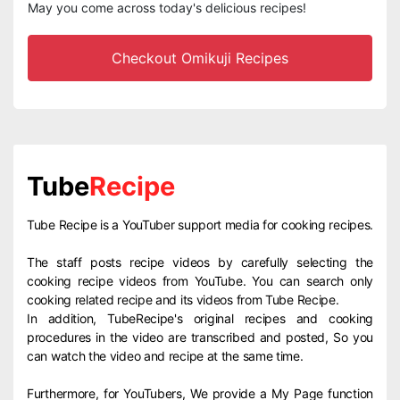
May you come across today's delicious recipes!
Checkout Omikuji Recipes
Tube
Recipe
Tube Recipe is a YouTuber support media for cooking recipes.
The staff posts recipe videos by carefully selecting the
cooking recipe videos from YouTube. You can search only
cooking related recipe and its videos from Tube Recipe.
In addition, TubeRecipe's original recipes and cooking
procedures in the video are transcribed and posted, So you
can watch the video and recipe at the same time.
Furthermore, for YouTubers, We provide a My Page function