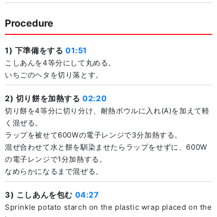
Procedure
1) 下準備をする
01:51
こしあんを4等分にして丸める。
いちごのヘタを切り落とす。
2) 切り餅を加熱する
02:20
切り餅を4等分に切り分け、耐熱ボウルに入れ(A)を加えて軽
く混ぜる。
ラップを被せて600Wの電子レンジで3分加熱する。
混ぜ合わせて水と餅を馴染ませたらラップをせずに、600W
の電子レンジで1分加熱する。
なめらかになるまで混ぜる。
3) こしあんを包む
04:27
Sprinkle potato starch on the plastic wrap placed on the