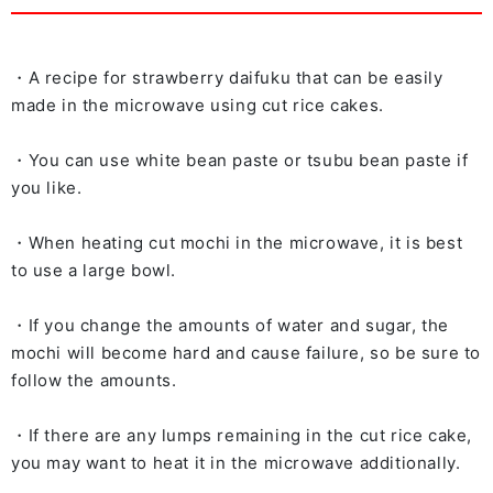
・A recipe for strawberry daifuku that can be easily
made in the microwave using cut rice cakes.
・You can use white bean paste or tsubu bean paste if
you like.
・When heating cut mochi in the microwave, it is best
to use a large bowl.
・If you change the amounts of water and sugar, the
mochi will become hard and cause failure, so be sure to
follow the amounts.
・If there are any lumps remaining in the cut rice cake,
you may want to heat it in the microwave additionally.