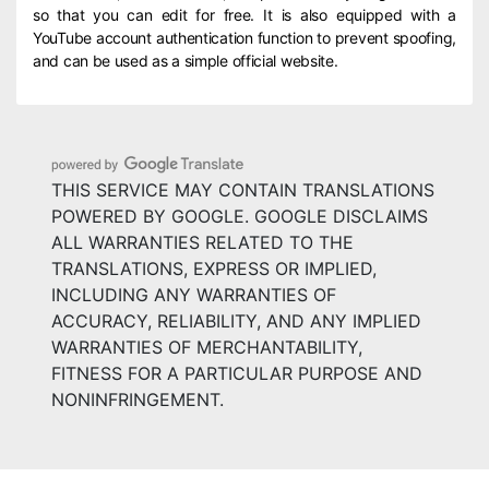
so that you can edit for free. It is also equipped with a
YouTube account authentication function to prevent spoofing,
and can be used as a simple official website.
THIS SERVICE MAY CONTAIN TRANSLATIONS
POWERED BY GOOGLE. GOOGLE DISCLAIMS
ALL WARRANTIES RELATED TO THE
TRANSLATIONS, EXPRESS OR IMPLIED,
INCLUDING ANY WARRANTIES OF
ACCURACY, RELIABILITY, AND ANY IMPLIED
WARRANTIES OF MERCHANTABILITY,
FITNESS FOR A PARTICULAR PURPOSE AND
NONINFRINGEMENT.