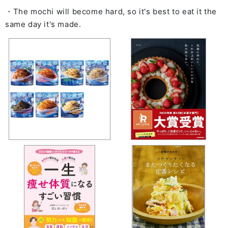
・The mochi will become hard, so it's best to eat it the