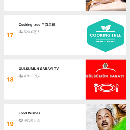
Cooking tree 쿠킹트리
520.0万人
17
GÜLSÜMÜN SARAYI TV
470.0万人
18
Food Wishes
465.0万人
19