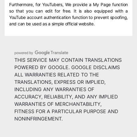
Furthermore, for YouTubers, We provide a My Page function
so that you can edit for free. It is also equipped with a
YouTube account authentication function to prevent spoofing,
and can be used as a simple official website.
THIS SERVICE MAY CONTAIN TRANSLATIONS
POWERED BY GOOGLE. GOOGLE DISCLAIMS
ALL WARRANTIES RELATED TO THE
TRANSLATIONS, EXPRESS OR IMPLIED,
INCLUDING ANY WARRANTIES OF
ACCURACY, RELIABILITY, AND ANY IMPLIED
WARRANTIES OF MERCHANTABILITY,
FITNESS FOR A PARTICULAR PURPOSE AND
NONINFRINGEMENT.