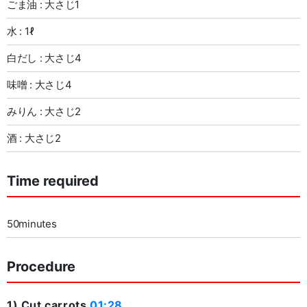
ごま油 : 大さじ1
水 : 1ℓ
白だし : 大さじ4
味噌 : 大さじ4
みりん : 大さじ2
酒 : 大さじ2
Time required
50minutes
Procedure
1) Cut carrots
01:28