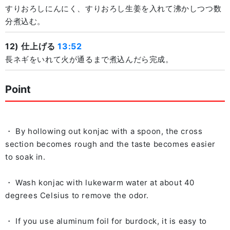
すりおろしにんにく、すりおろし生姜を入れて沸かしつつ数
分煮込む。
12) 仕上げる
13:52
長ネギをいれて火が通るまで煮込んだら完成。
Point
・ By hollowing out konjac with a spoon, the cross
section becomes rough and the taste becomes easier
to soak in.
・ Wash konjac with lukewarm water at about 40
degrees Celsius to remove the odor.
・ If you use aluminum foil for burdock, it is easy to