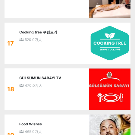
Cooking tree 쿠킹트리
520.0万人
17
GÜLSÜMÜN SARAYI TV
470.0万人
18
Food Wishes
465.0万人