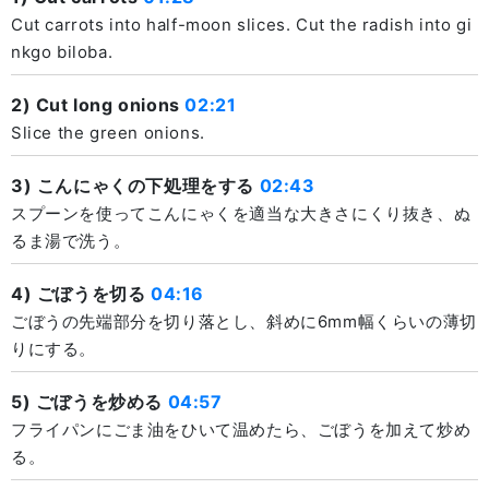
Cut carrots into half-moon slices. Cut the radish into gi
nkgo biloba.
2) Cut long onions
02:21
Slice the green onions.
3) こんにゃくの下処理をする
02:43
スプーンを使ってこんにゃくを適当な大きさにくり抜き、ぬ
るま湯で洗う。
4) ごぼうを切る
04:16
ごぼうの先端部分を切り落とし、斜めに6mm幅くらいの薄切
りにする。
5) ごぼうを炒める
04:57
フライパンにごま油をひいて温めたら、ごぼうを加えて炒め
る。