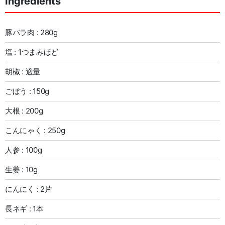
Ingredients
豚バラ肉 : 280g
塩 : 1つまみほど
胡椒 : 適量
ごぼう : 150g
大根 : 200g
こんにゃく : 250g
人参 : 100g
生姜 : 10g
にんにく : 2片
長ネギ : 1本