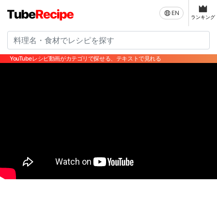
EN
ランキング
YouTubeレシピ動画がカテゴリで探せる、テキストで見れる