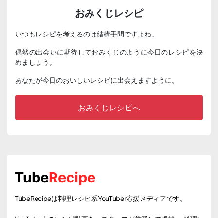
おみくじレシピ
いつもレシピを考えるのは結構手間ですよね。
偶然の出会いに期待しておみくじのように今日のレシピを決
めましょう。
あなたが今日のおいしいレシピに出会えますように。
おみくじレシピへ
Tube
Recipe
TubeRecipeは料理レシピ系YouTuber応援メディアです。