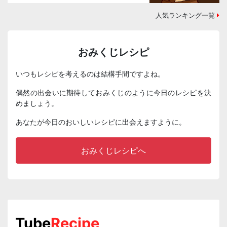
人気ランキング一覧
おみくじレシピ
いつもレシピを考えるのは結構手間ですよね。
偶然の出会いに期待しておみくじのように今日のレシピを決
めましょう。
あなたが今日のおいしいレシピに出会えますように。
おみくじレシピへ
Tube
Recipe