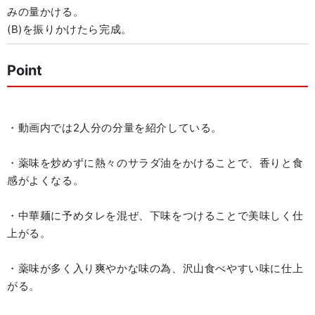
みの量かける。
(B)を振りかけたら完成。
Point
・動画内では2人分の分量を紹介している。
・薬味を炒めずに熱々のサラダ油をかけることで、香りと食
感がよくなる。
・中華麺に予めタレを混ぜ、下味をつけることで美味しく仕
上がる。
・薬味が多く入り爽やかな味の為、沢山食べやすい味に仕上
がる。