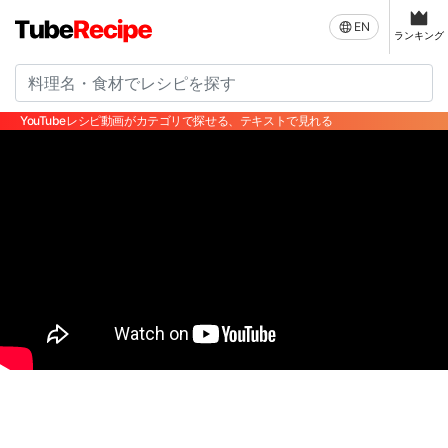
EN
ランキング
YouTubeレシピ動画がカテゴリで探せる、テキストで見れる