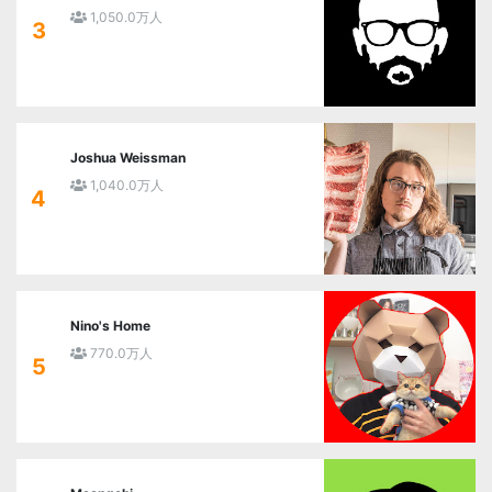
1,050.0万人
3
Joshua Weissman
1,040.0万人
4
Nino's Home
770.0万人
5