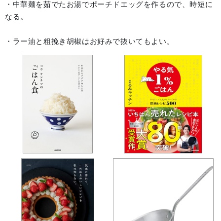
・中華麺を茹でたお湯でポーチドエッグを作るので、時短に
なる。