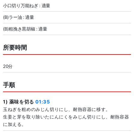
小口切り万能ねぎ : 適量
(B)ラー油 : 適量
(B)粗挽き黒胡椒 : 適量
所要時間
20分
手順
1) 薬味を切る
01:35
玉ねぎを粗めのみじん切りにし、耐熱容器に移す。
生姜と芽を取り除いたにんにくをみじん切りにし、耐熱容器
に加える。