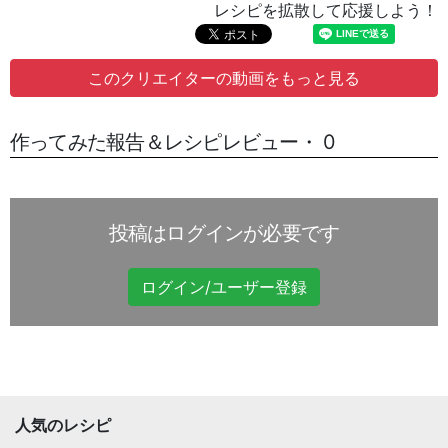
レシピを拡散して応援しよう！
このクリエイターの動画をもっと見る
作ってみた報告＆レシピレビュー・ 0
投稿はログインが必要です
ログイン/ユーザー登録
人気のレシピ