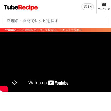
EN
ランキング
YouTubeレシピ動画がカテゴリで探せる、テキストで見れる