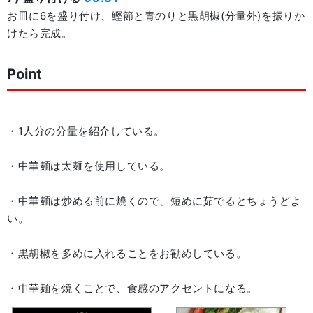
お皿に6を盛り付け、鰹節と青のりと黒胡椒(分量外)を振りか
けたら完成。
Point
・1人分の分量を紹介している。
・中華麺は太麺を使用している。
・中華麺は炒める前に焼くので、短めに茹でるとちょうどよ
い。
・黒胡椒を多めに入れることをお勧めしている。