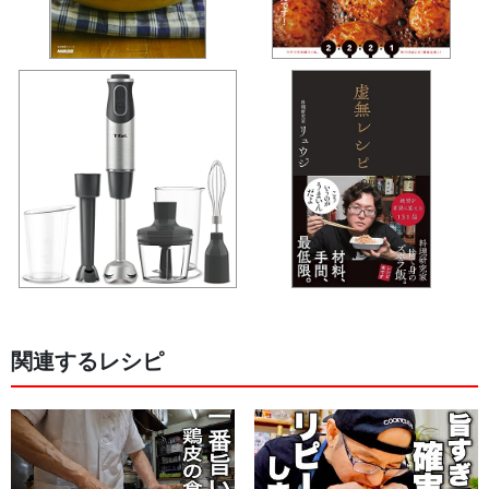
関連するレシピ