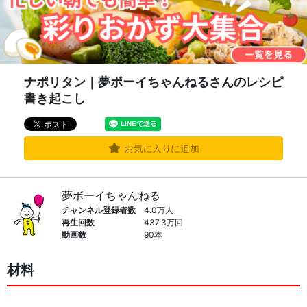
ナポリタン｜夢ボーイちゃんねるさんのレシピ
書き起こし
お気に入りに追加
夢ボーイちゃんねる
チャンネル登録者数
4.0万人
再生回数
437.3万回
動画数
90本
材料