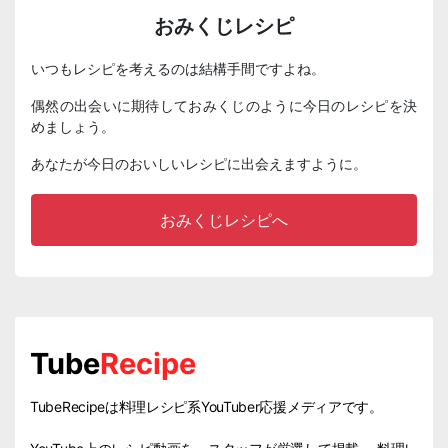
おみくじレシピ
いつもレシピを考えるのは結構手間ですよね。
偶然の出会いに期待しておみくじのように今日のレシピを決
めましょう。
あなたが今日のおいしいレシピに出会えますように。
おみくじレシピへ
Tube
Recipe
TubeRecipeは料理レシピ系YouTuber応援メディアです。