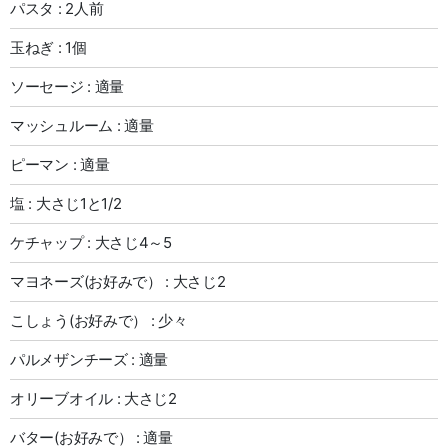
パスタ : 2人前
玉ねぎ : 1個
ソーセージ : 適量
マッシュルーム : 適量
ピーマン : 適量
塩 : 大さじ1と1/2
ケチャップ : 大さじ4～5
マヨネーズ(お好みで） : 大さじ2
こしょう(お好みで） : 少々
パルメザンチーズ : 適量
オリーブオイル : 大さじ2
バター(お好みで） : 適量