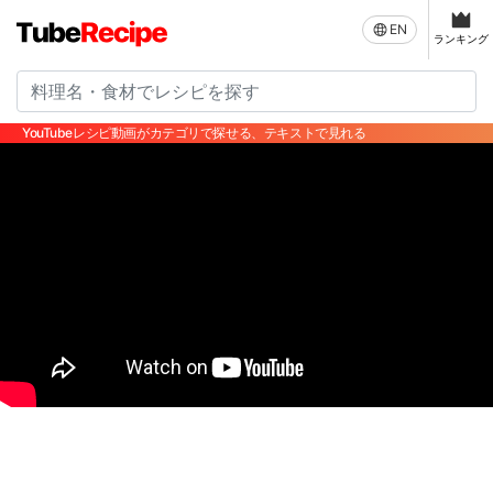
EN
ランキング
YouTubeレシピ動画がカテゴリで探せる、テキストで見れる