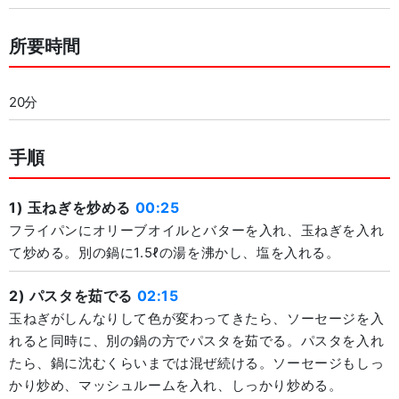
所要時間
20分
手順
1) 玉ねぎを炒める
00:25
フライパンにオリーブオイルとバターを入れ、玉ねぎを入れ
て炒める。別の鍋に1.5ℓの湯を沸かし、塩を入れる。
2) パスタを茹でる
02:15
玉ねぎがしんなりして色が変わってきたら、ソーセージを入
れると同時に、別の鍋の方でパスタを茹でる。パスタを入れ
たら、鍋に沈むくらいまでは混ぜ続ける。ソーセージもしっ
かり炒め、マッシュルームを入れ、しっかり炒める。