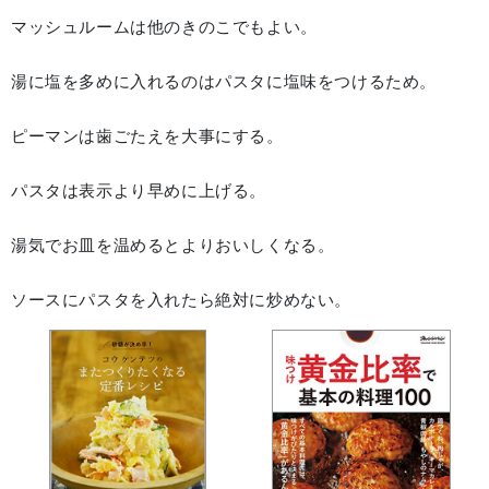
マッシュルームは他のきのこでもよい。
湯に塩を多めに入れるのはパスタに塩味をつけるため。
ピーマンは歯ごたえを大事にする。
パスタは表示より早めに上げる。
湯気でお皿を温めるとよりおいしくなる。