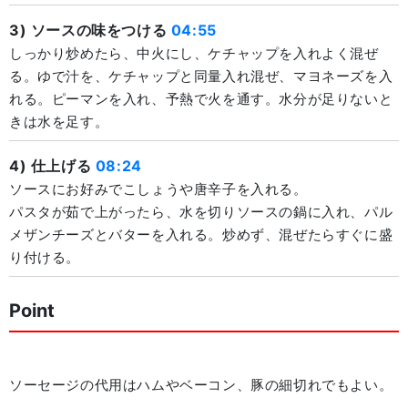
3) ソースの味をつける
04:55
しっかり炒めたら、中火にし、ケチャップを入れよく混ぜ
る。ゆで汁を、ケチャップと同量入れ混ぜ、マヨネーズを入
れる。ピーマンを入れ、予熱で火を通す。水分が足りないと
きは水を足す。
4) 仕上げる
08:24
ソースにお好みでこしょうや唐辛子を入れる。
パスタが茹で上がったら、水を切りソースの鍋に入れ、パル
メザンチーズとバターを入れる。炒めず、混ぜたらすぐに盛
り付ける。
Point
ソーセージの代用はハムやベーコン、豚の細切れでもよい。