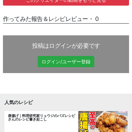
このクリエイターの動画をもっと見る
作ってみた報告＆レシピレビュー・ 0
投稿はログインが必要です
ログイン/ユーザー登録
人気のレシピ
唐揚げ｜料理研究家リュウジのバズレシピ
さんのレシピ書き起こし