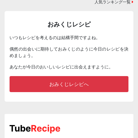
人気ランキング一覧
おみくじレシピ
いつもレシピを考えるのは結構手間ですよね。
偶然の出会いに期待しておみくじのように今日のレシピを決
めましょう。
あなたが今日のおいしいレシピに出会えますように。
おみくじレシピへ
Tube
Recipe