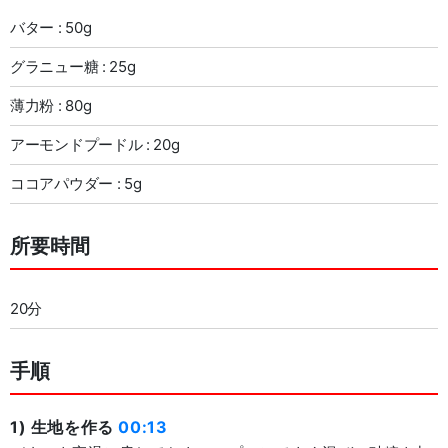
バター : 50g
グラニュー糖 : 25g
薄力粉 : 80g
アーモンドプードル : 20g
ココアパウダー : 5g
所要時間
20分
手順
1) 生地を作る
00:13