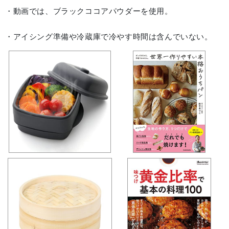
・動画では、ブラックココアパウダーを使用。