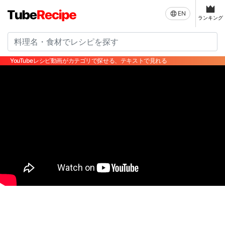
EN
ランキング
YouTubeレシピ動画がカテゴリで探せる、テキストで見れる