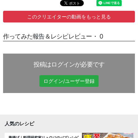
このクリエイターの動画をもっと見る
作ってみた報告＆レシピレビュー・ 0
投稿はログインが必要です
ログイン/ユーザー登録
人気のレシピ
唐揚げ｜料理研究家リュウジのバズレシピ