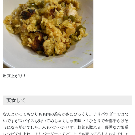
出来上がり！
実食して
なんといってもひりもも肉の柔らかさにびっくり。チリパウダーではな
いですがスパイスも効いてめちゃくちゃ美味い！ひとりで全部平らげそ
うになる勢いでした。米もべたべたせず、野菜も取れるし優秀なご飯系
レシピですよね。チリパウダーってどこにでも売ってるもんなんでしょ