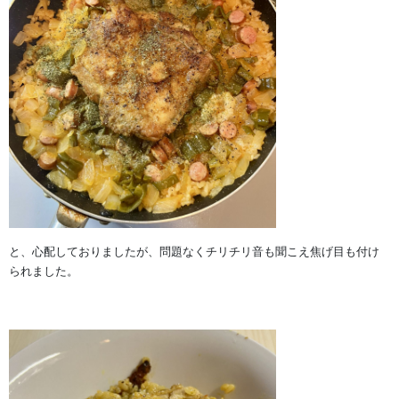
と、心配しておりましたが、問題なくチリチリ音も聞こえ焦げ目も付け
られました。