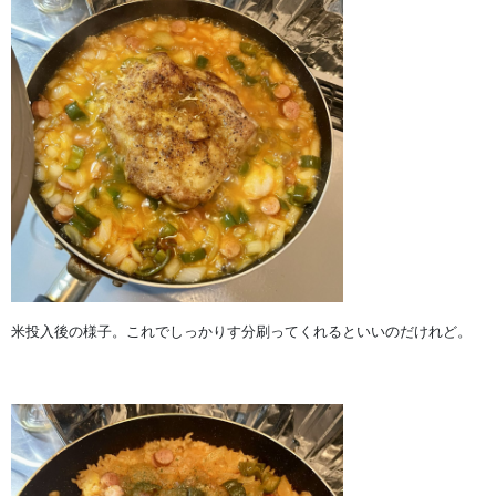
米投入後の様子。これでしっかりす分刷ってくれるといいのだけれど。