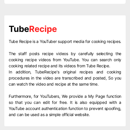
Tube
Recipe
Tube Recipe is a YouTuber support media for cooking recipes.
The staff posts recipe videos by carefully selecting the
cooking recipe videos from YouTube. You can search only
cooking related recipe and its videos from Tube Recipe.
In addition, TubeRecipe's original recipes and cooking
procedures in the video are transcribed and posted, So you
can watch the video and recipe at the same time.
Furthermore, for YouTubers, We provide a My Page function
so that you can edit for free. It is also equipped with a
YouTube account authentication function to prevent spoofing,
and can be used as a simple official website.