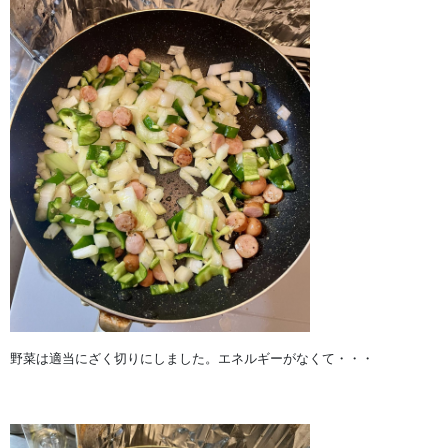
野菜は適当にざく切りにしました。エネルギーがなくて・・・