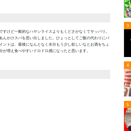
3
ですけど一般的なハヤシライスよりもくどさがなくてサッパリ。
あんかけスパを思い出しました。ひょっとしてご飯の代わりにパ
イントは、最後になんとなく水分もう少し欲しいなとお酒をちょ
分が増え食べやすいドロドロ感になったと思います。
4
5