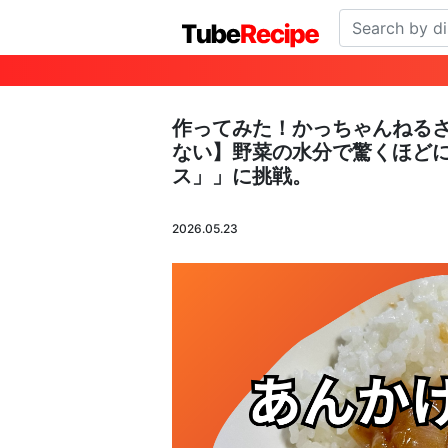
作ってみた！かっちゃんねる
ない】野菜の水分で驚くほどに
ス」」に挑戦。
2026.05.23