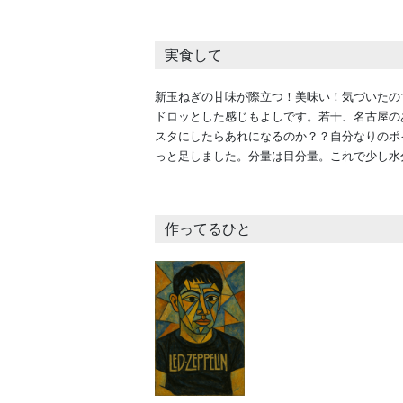
実食して
新玉ねぎの甘味が際立つ！美味い！気づいたの
ドロッとした感じもよしです。若干、名古屋の
スタにしたらあれになるのか？？自分なりのポ
っと足しました。分量は目分量。これで少し水
作ってるひと