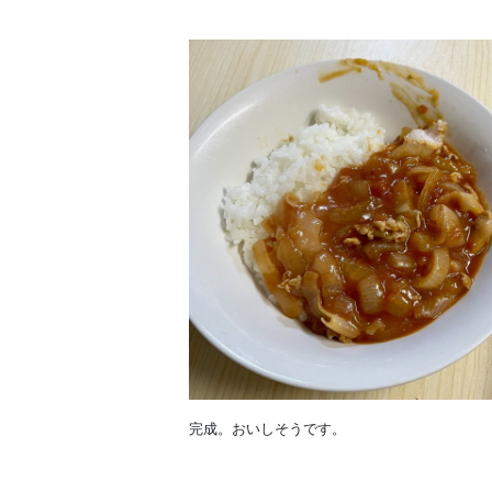
完成。おいしそうです。