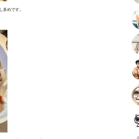
少し多めです。