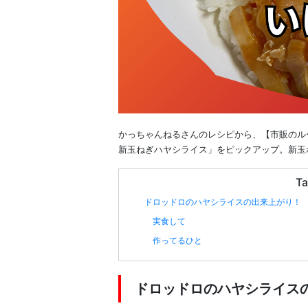
かっちゃんねるさんのレシピから、【市販のル
新玉ねぎハヤシライス」をピックアップ。新
Ta
ドロッドロのハヤシライスの出来上がり！
実食して
作ってるひと
ドロッドロのハヤシライス