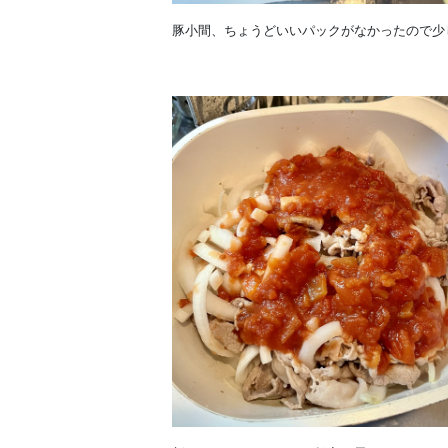
豚小間、ちょうどいいパックがなかったので