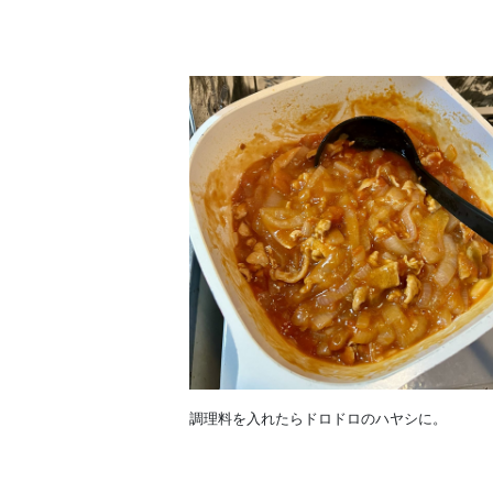
調理料を入れたらドロドロのハヤシに。