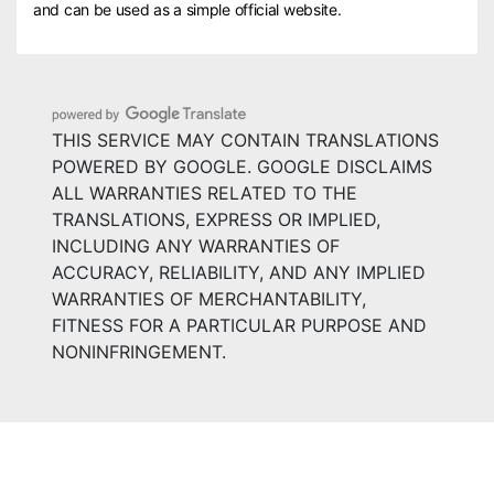
and can be used as a simple official website.
THIS SERVICE MAY CONTAIN TRANSLATIONS
POWERED BY GOOGLE. GOOGLE DISCLAIMS
ALL WARRANTIES RELATED TO THE
TRANSLATIONS, EXPRESS OR IMPLIED,
INCLUDING ANY WARRANTIES OF
ACCURACY, RELIABILITY, AND ANY IMPLIED
WARRANTIES OF MERCHANTABILITY,
FITNESS FOR A PARTICULAR PURPOSE AND
NONINFRINGEMENT.