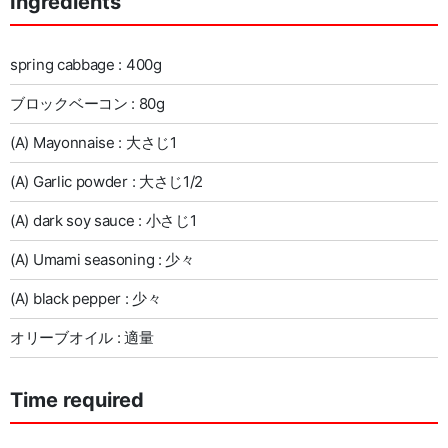
Ingredients
spring cabbage : 400g
ブロックベーコン : 80g
(A) Mayonnaise : 大さじ1
(A) Garlic powder : 大さじ1/2
(A) dark soy sauce : 小さじ1
(A) Umami seasoning : 少々
(A) black pepper : 少々
オリーブオイル : 適量
Time required