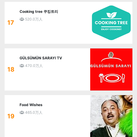
Cooking tree 쿠킹트리
520.0万人
17
GÜLSÜMÜN SARAYI TV
470.0万人
18
Food Wishes
465.0万人
19