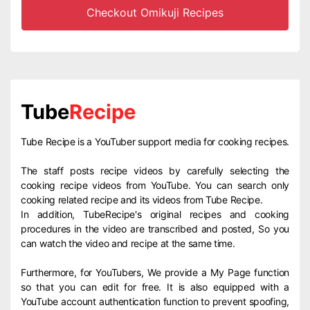
Checkout Omikuji Recipes
Tube
Recipe
Tube Recipe is a YouTuber support media for cooking recipes.
The staff posts recipe videos by carefully selecting the
cooking recipe videos from YouTube. You can search only
cooking related recipe and its videos from Tube Recipe.
In addition, TubeRecipe's original recipes and cooking
procedures in the video are transcribed and posted, So you
can watch the video and recipe at the same time.
Furthermore, for YouTubers, We provide a My Page function
so that you can edit for free. It is also equipped with a
YouTube account authentication function to prevent spoofing,