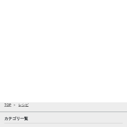
TOP
レシピ
カテゴリ一覧