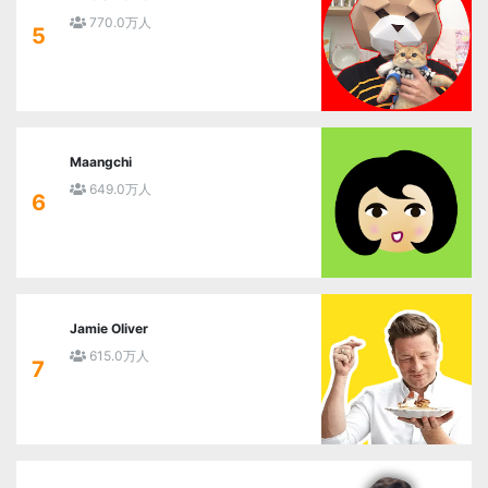
770.0万人
5
Maangchi
649.0万人
6
Jamie Oliver
615.0万人
7