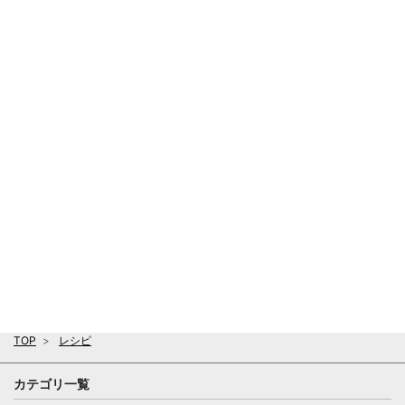
TOP
レシピ
カテゴリ一覧