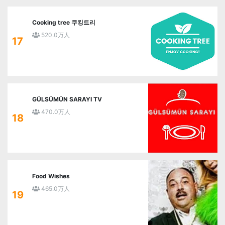
Cooking tree 쿠킹트리
520.0万人
17
GÜLSÜMÜN SARAYI TV
470.0万人
18
Food Wishes
465.0万人
19