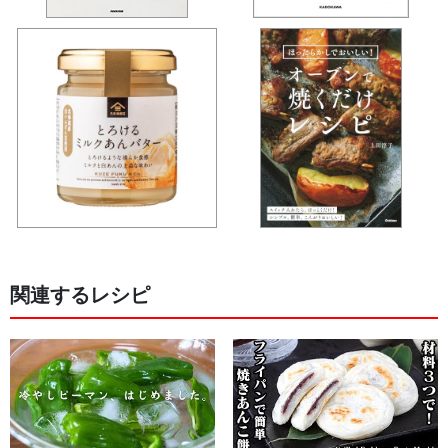
関連するレシピ