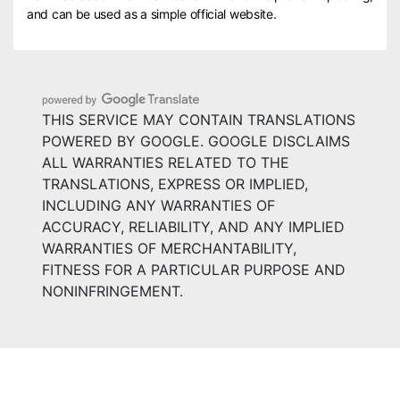
and can be used as a simple official website.
THIS SERVICE MAY CONTAIN TRANSLATIONS
POWERED BY GOOGLE. GOOGLE DISCLAIMS
ALL WARRANTIES RELATED TO THE
TRANSLATIONS, EXPRESS OR IMPLIED,
INCLUDING ANY WARRANTIES OF
ACCURACY, RELIABILITY, AND ANY IMPLIED
WARRANTIES OF MERCHANTABILITY,
FITNESS FOR A PARTICULAR PURPOSE AND
NONINFRINGEMENT.