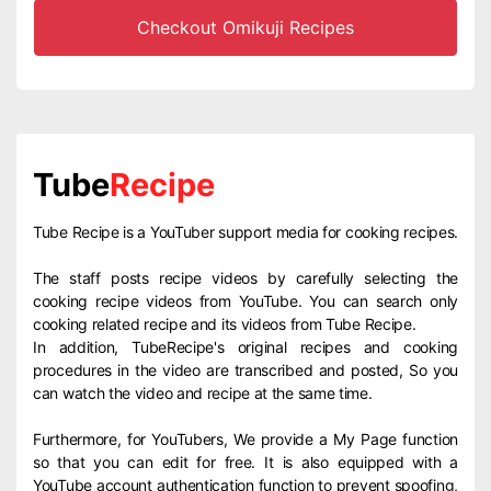
Checkout Omikuji Recipes
Tube
Recipe
Tube Recipe is a YouTuber support media for cooking recipes.
The staff posts recipe videos by carefully selecting the
cooking recipe videos from YouTube. You can search only
cooking related recipe and its videos from Tube Recipe.
In addition, TubeRecipe's original recipes and cooking
procedures in the video are transcribed and posted, So you
can watch the video and recipe at the same time.
Furthermore, for YouTubers, We provide a My Page function
so that you can edit for free. It is also equipped with a
YouTube account authentication function to prevent spoofing,