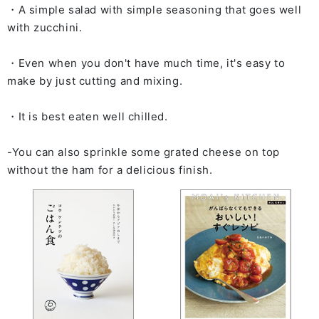
・A simple salad with simple seasoning that goes well
with zucchini.
・Even when you don't have much time, it's easy to
make by just cutting and mixing.
・It is best eaten well chilled.
-You can also sprinkle some grated cheese on top