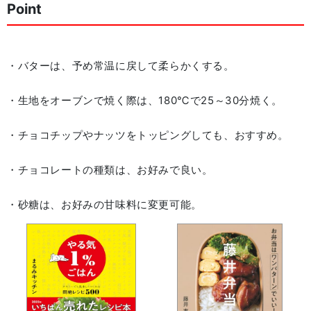
Point
・バターは、予め常温に戻して柔らかくする。
・生地をオーブンで焼く際は、180℃で25～30分焼く。
・チョコチップやナッツをトッピングしても、おすすめ。
・チョコレートの種類は、お好みで良い。