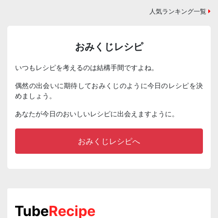
人気ランキング一覧
おみくじレシピ
いつもレシピを考えるのは結構手間ですよね。
偶然の出会いに期待しておみくじのように今日のレシピを決
めましょう。
あなたが今日のおいしいレシピに出会えますように。
おみくじレシピへ
Tube
Recipe