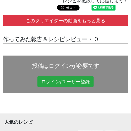
レシピを拡散して応援しよう！
このクリエイターの動画をもっと見る
作ってみた報告＆レシピレビュー・ 0
投稿はログインが必要です
ログイン/ユーザー登録
人気のレシピ