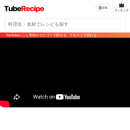
EN
ランキング
YouTubeレシピ動画がカテゴリで探せる、テキストで見れる