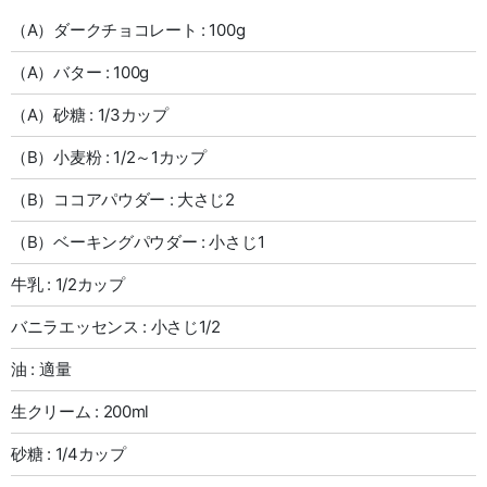
（A）ダークチョコレート : 100g
（A）バター : 100g
（A）砂糖 : 1/3カップ
（B）小麦粉 : 1/2～1カップ
（B）ココアパウダー : 大さじ2
（B）ベーキングパウダー : 小さじ1
牛乳 : 1/2カップ
バニラエッセンス : 小さじ1/2
油 : 適量
生クリーム : 200ml
砂糖 : 1/4カップ