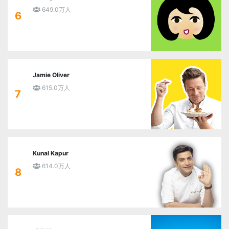
649.0万人
6
Jamie Oliver
615.0万人
7
Kunal Kapur
614.0万人
8