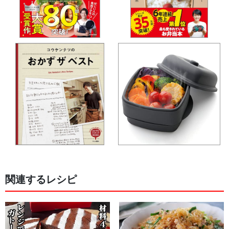
関連するレシピ