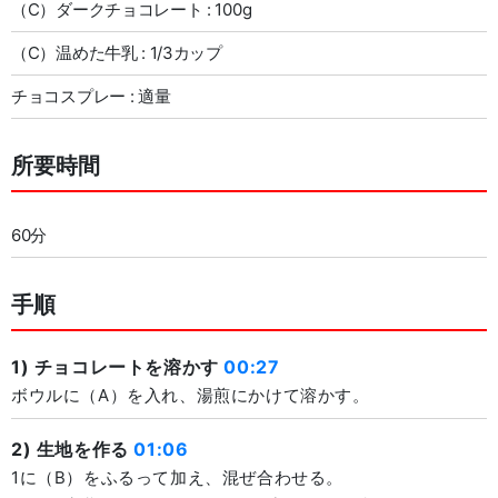
（C）ダークチョコレート : 100g
（C）温めた牛乳 : 1/3カップ
チョコスプレー : 適量
所要時間
60分
手順
1) チョコレートを溶かす
00:27
ボウルに（A）を入れ、湯煎にかけて溶かす。
2) 生地を作る
01:06
1に（B）をふるって加え、混ぜ合わせる。