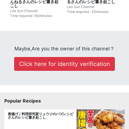
んねるさんのレシピ書き起
るさんのレシピ書き起こし
こし
Lee Sun Channel
Lee Sun Channel
Time required : 20minutes
Time required : 60minutes
Maybe,Are you the owner of this channel？
Click here for identity verification
Popular Recipes
唐揚げ｜料理研究家リュウジのバズレシピ
さんのレシピ書き起こし