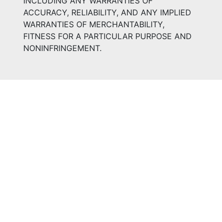
INCLUDING ANY WARRANTIES OF
ACCURACY, RELIABILITY, AND ANY IMPLIED
WARRANTIES OF MERCHANTABILITY,
FITNESS FOR A PARTICULAR PURPOSE AND
NONINFRINGEMENT.