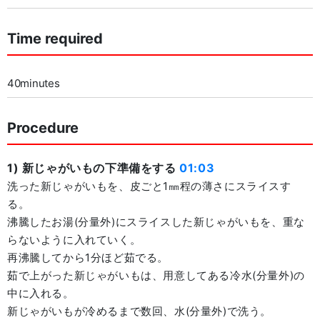
Time required
40minutes
Procedure
1) 新じゃがいもの下準備をする
01:03
洗った新じゃがいもを、皮ごと1㎜程の薄さにスライスす
る。
沸騰したお湯(分量外)にスライスした新じゃがいもを、重な
らないように入れていく。
再沸騰してから1分ほど茹でる。
茹で上がった新じゃがいもは、用意してある冷水(分量外)の
中に入れる。
新じゃがいもが冷めるまで数回、水(分量外)で洗う。