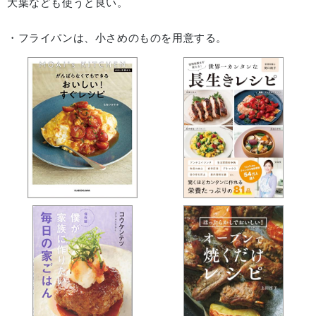
大葉なども使うと良い。