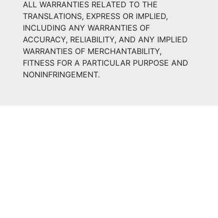
ALL WARRANTIES RELATED TO THE
TRANSLATIONS, EXPRESS OR IMPLIED,
INCLUDING ANY WARRANTIES OF
ACCURACY, RELIABILITY, AND ANY IMPLIED
WARRANTIES OF MERCHANTABILITY,
FITNESS FOR A PARTICULAR PURPOSE AND
NONINFRINGEMENT.