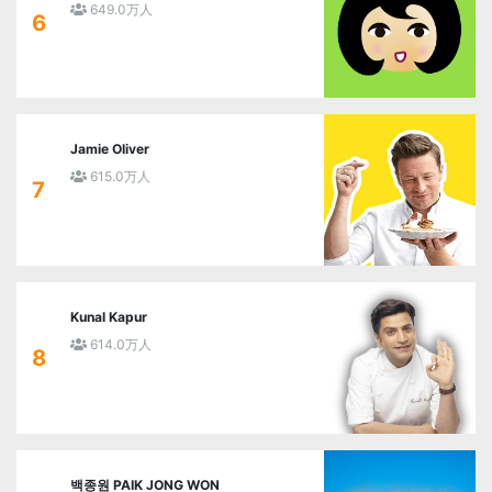
649.0万人
6
Jamie Oliver
615.0万人
7
Kunal Kapur
614.0万人
8
백종원 PAIK JONG WON