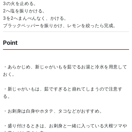
3の火を止める。
2へ塩を振りかける。
3を2へまんべんなく、かける。
ブラックペッパーを振りかけ、レモンを絞ったら完成。
Point
・あらかじめ、新じゃがいもを茹でるお湯と冷水を用意して
おく。
・新じゃがいもは、茹ですぎると崩れてしまうので注意す
る。
・お刺身は白身やホタテ、タコなどがおすすめ。
・盛り付けるときは、お刺身と一緒に入っている大根ツマや