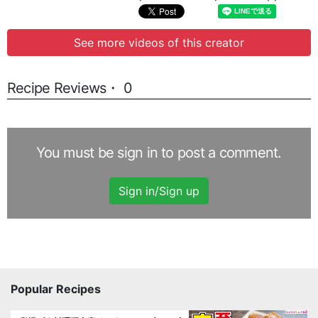
See more videos of this creator
Recipe Reviews・ 0
You must be sign in to post a comment.
Sign in/Sign up
Popular Recipes