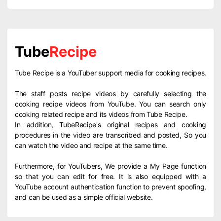
Tube
Recipe
Tube Recipe is a YouTuber support media for cooking recipes.
The staff posts recipe videos by carefully selecting the
cooking recipe videos from YouTube. You can search only
cooking related recipe and its videos from Tube Recipe.
In addition, TubeRecipe's original recipes and cooking
procedures in the video are transcribed and posted, So you
can watch the video and recipe at the same time.
Furthermore, for YouTubers, We provide a My Page function
so that you can edit for free. It is also equipped with a
YouTube account authentication function to prevent spoofing,
and can be used as a simple official website.