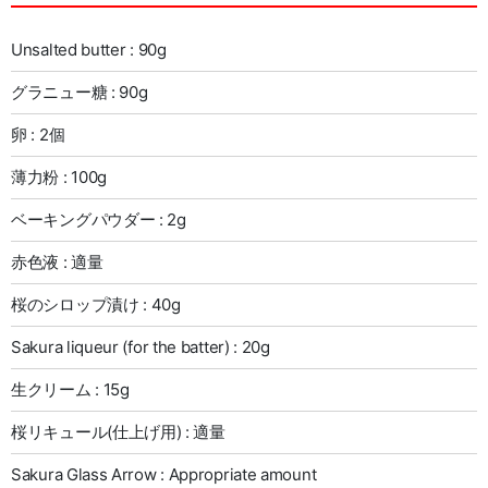
Unsalted butter : 90g
グラニュー糖 : 90g
卵 : 2個
薄力粉 : 100g
ベーキングパウダー : 2g
赤色液 : 適量
桜のシロップ漬け : 40g
Sakura liqueur (for the batter) : 20g
生クリーム : 15g
桜リキュール(仕上げ用) : 適量
Sakura Glass Arrow : Appropriate amount