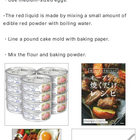
-The red liquid is made by mixing a small amount of
edible red powder with boiling water.
・Line a pound cake mold with baking paper.