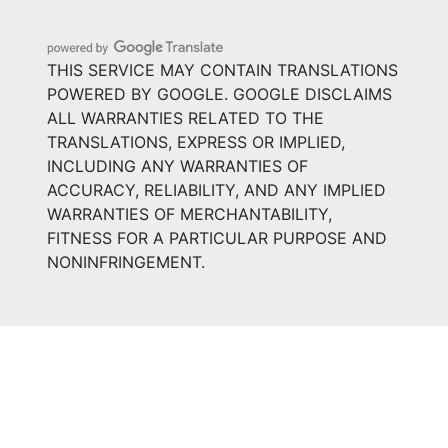
THIS SERVICE MAY CONTAIN TRANSLATIONS
POWERED BY GOOGLE. GOOGLE DISCLAIMS
ALL WARRANTIES RELATED TO THE
TRANSLATIONS, EXPRESS OR IMPLIED,
INCLUDING ANY WARRANTIES OF
ACCURACY, RELIABILITY, AND ANY IMPLIED
WARRANTIES OF MERCHANTABILITY,
FITNESS FOR A PARTICULAR PURPOSE AND
NONINFRINGEMENT.