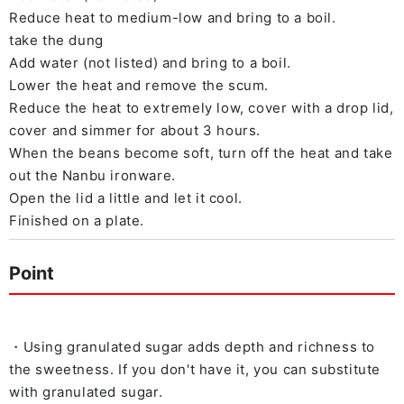
Reduce heat to medium-low and bring to a boil.
take the dung
Add water (not listed) and bring to a boil.
Lower the heat and remove the scum.
Reduce the heat to extremely low, cover with a drop lid,
cover and simmer for about 3 hours.
When the beans become soft, turn off the heat and take
out the Nanbu ironware.
Open the lid a little and let it cool.
Finished on a plate.
Point
・Using granulated sugar adds depth and richness to
the sweetness. If you don't have it, you can substitute
with granulated sugar.