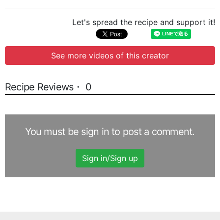
Let's spread the recipe and support it!
See more videos of this creator
Recipe Reviews・ 0
You must be sign in to post a comment.
Sign in/Sign up