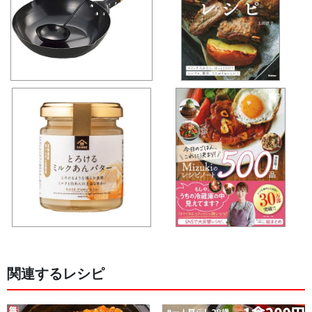
関連するレシピ