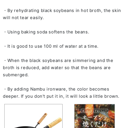
・By rehydrating black soybeans in hot broth, the skin
will not tear easily.
・Using baking soda softens the beans.
・It is good to use 100 ml of water at a time.
・When the black soybeans are simmering and the
broth is reduced, add water so that the beans are
submerged.
・By adding Nambu ironware, the color becomes