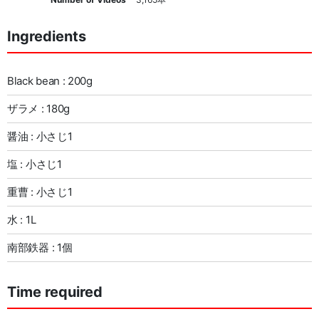
Ingredients
Black bean : 200g
ザラメ : 180g
醤油 : 小さじ1
塩 : 小さじ1
重曹 : 小さじ1
水 : 1L
南部鉄器 : 1個
Time required