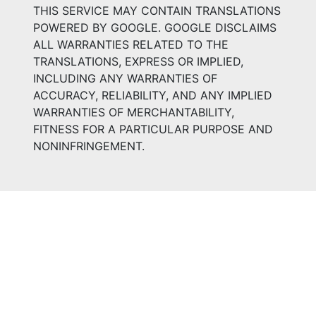
THIS SERVICE MAY CONTAIN TRANSLATIONS
POWERED BY GOOGLE. GOOGLE DISCLAIMS
ALL WARRANTIES RELATED TO THE
TRANSLATIONS, EXPRESS OR IMPLIED,
INCLUDING ANY WARRANTIES OF
ACCURACY, RELIABILITY, AND ANY IMPLIED
WARRANTIES OF MERCHANTABILITY,
FITNESS FOR A PARTICULAR PURPOSE AND
NONINFRINGEMENT.