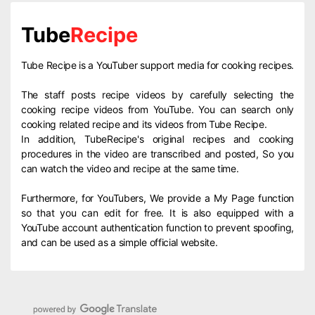
Tube
Recipe
Tube Recipe is a YouTuber support media for cooking recipes.
The staff posts recipe videos by carefully selecting the
cooking recipe videos from YouTube. You can search only
cooking related recipe and its videos from Tube Recipe.
In addition, TubeRecipe's original recipes and cooking
procedures in the video are transcribed and posted, So you
can watch the video and recipe at the same time.
Furthermore, for YouTubers, We provide a My Page function
so that you can edit for free. It is also equipped with a
YouTube account authentication function to prevent spoofing,
and can be used as a simple official website.