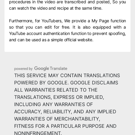
procedures in the video are transcribed and posted, So you
can watch the video and recipe at the same time.
Furthermore, for YouTubers, We provide a My Page function
so that you can edit for free. It is also equipped with a
YouTube account authentication function to prevent spoofing,
and can be used as a simple official website.
THIS SERVICE MAY CONTAIN TRANSLATIONS
POWERED BY GOOGLE. GOOGLE DISCLAIMS
ALL WARRANTIES RELATED TO THE
TRANSLATIONS, EXPRESS OR IMPLIED,
INCLUDING ANY WARRANTIES OF
ACCURACY, RELIABILITY, AND ANY IMPLIED
WARRANTIES OF MERCHANTABILITY,
FITNESS FOR A PARTICULAR PURPOSE AND
NONINFRINGEMENT.