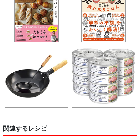
関連するレシピ