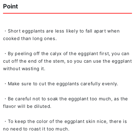
Point
・Short eggplants are less likely to fall apart when
cooked than long ones.
・By peeling off the calyx of the eggplant first, you can
cut off the end of the stem, so you can use the eggplant
without wasting it.
・Make sure to cut the eggplants carefully evenly.
・Be careful not to soak the eggplant too much, as the
flavor will be diluted.
・To keep the color of the eggplant skin nice, there is
no need to roast it too much.