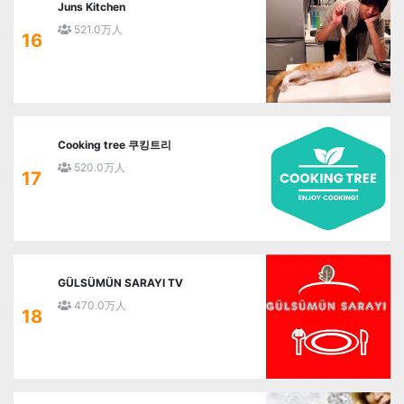
Juns Kitchen
521.0万人
16
Cooking tree 쿠킹트리
520.0万人
17
GÜLSÜMÜN SARAYI TV
470.0万人
18