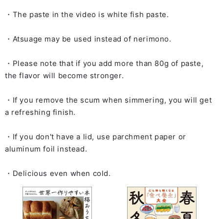
・The paste in the video is white fish paste.
・Atsuage may be used instead of nerimono.
・Please note that if you add more than 80g of paste,
the flavor will become stronger.
・If you remove the scum when simmering, you will get
a refreshing finish.
・If you don't have a lid, use parchment paper or
aluminum foil instead.