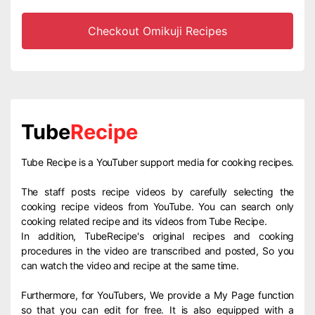
Checkout Omikuji Recipes
Tube
Recipe
Tube Recipe is a YouTuber support media for cooking recipes.
The staff posts recipe videos by carefully selecting the
cooking recipe videos from YouTube. You can search only
cooking related recipe and its videos from Tube Recipe.
In addition, TubeRecipe's original recipes and cooking
procedures in the video are transcribed and posted, So you
can watch the video and recipe at the same time.
Furthermore, for YouTubers, We provide a My Page function
so that you can edit for free. It is also equipped with a