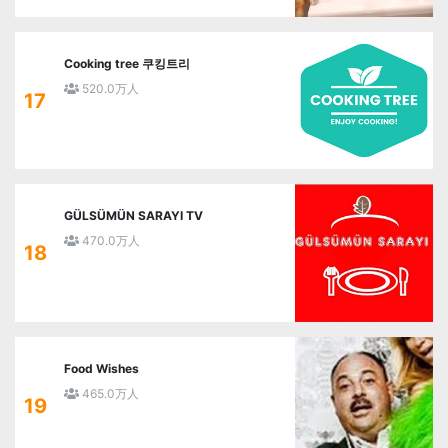
Cooking tree 쿠킹트리
520.0万人
17
GÜLSÜMÜN SARAYI TV
470.0万人
18
Food Wishes
465.0万人
19