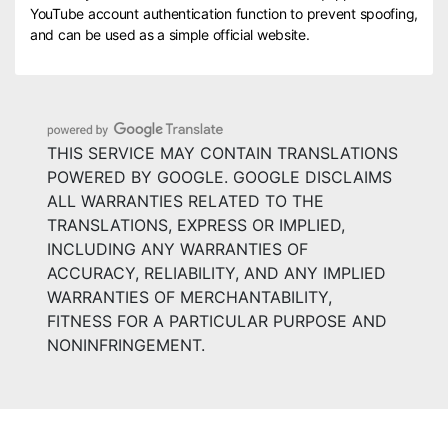
YouTube account authentication function to prevent spoofing,
and can be used as a simple official website.
THIS SERVICE MAY CONTAIN TRANSLATIONS
POWERED BY GOOGLE. GOOGLE DISCLAIMS
ALL WARRANTIES RELATED TO THE
TRANSLATIONS, EXPRESS OR IMPLIED,
INCLUDING ANY WARRANTIES OF
ACCURACY, RELIABILITY, AND ANY IMPLIED
WARRANTIES OF MERCHANTABILITY,
FITNESS FOR A PARTICULAR PURPOSE AND
NONINFRINGEMENT.