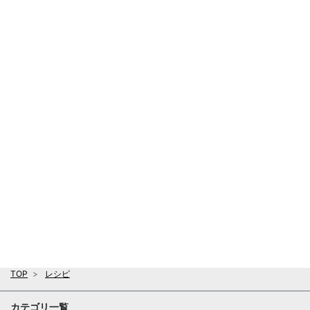
TOP
レシピ
カテゴリ一覧