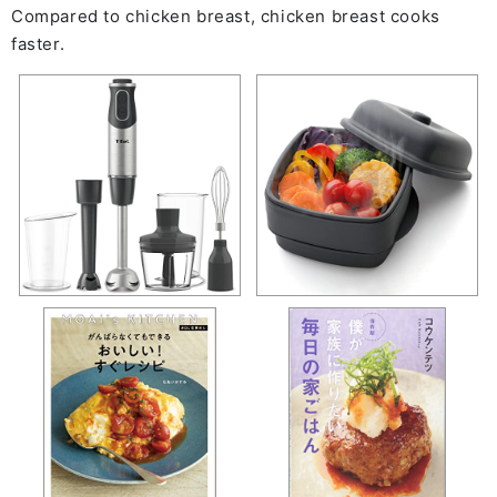
Compared to chicken breast, chicken breast cooks