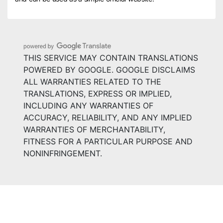
THIS SERVICE MAY CONTAIN TRANSLATIONS
POWERED BY GOOGLE. GOOGLE DISCLAIMS
ALL WARRANTIES RELATED TO THE
TRANSLATIONS, EXPRESS OR IMPLIED,
INCLUDING ANY WARRANTIES OF
ACCURACY, RELIABILITY, AND ANY IMPLIED
WARRANTIES OF MERCHANTABILITY,
FITNESS FOR A PARTICULAR PURPOSE AND
NONINFRINGEMENT.