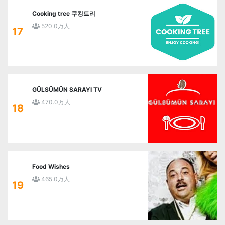
Cooking tree 쿠킹트리
520.0万人
17
GÜLSÜMÜN SARAYI TV
470.0万人
18
Food Wishes
465.0万人
19