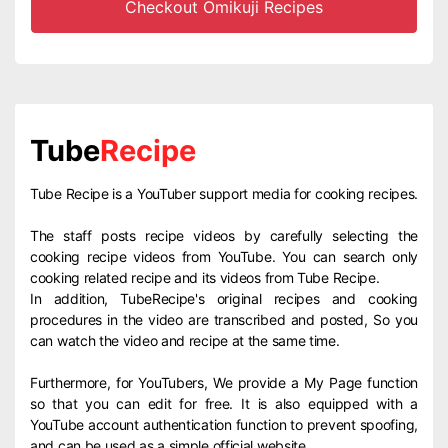
Checkout Omikuji Recipes
Tube
Recipe
Tube Recipe is a YouTuber support media for cooking recipes.
The staff posts recipe videos by carefully selecting the
cooking recipe videos from YouTube. You can search only
cooking related recipe and its videos from Tube Recipe.
In addition, TubeRecipe's original recipes and cooking
procedures in the video are transcribed and posted, So you
can watch the video and recipe at the same time.
Furthermore, for YouTubers, We provide a My Page function
so that you can edit for free. It is also equipped with a
YouTube account authentication function to prevent spoofing,
and can be used as a simple official website.