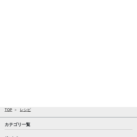
TOP
レシピ
カテゴリ一覧