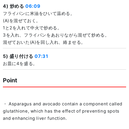
4) 炒める
06:09
フライパンに米油をひいて温める。
(A)を混ぜておく。
1と2を入れて中火で炒める。
3を入れ、フライパンをあおりながら混ぜて炒める。
混ぜておいた(A)を回し入れ、絡ませる。
5) 盛り付ける
07:31
お皿に4を盛る。
Point
・ Asparagus and avocado contain a component called
glutathione, which has the effect of preventing spots
and enhancing liver function.