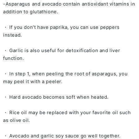
-Asparagus and avocado contain antioxidant vitamins in
addition to glutathione.
・ If you don't have paprika, you can use peppers
instead.
・ Garlic is also useful for detoxification and liver
function.
・ In step 1, when peeling the root of asparagus, you
may peel it with a peeler.
・ Hard avocado becomes soft when heated.
・ Rice oil may be replaced with your favorite oil such
as olive oil.