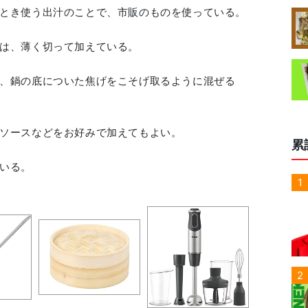
とき使う出汁のことで、市販のものを使っている。
は、薄く切って加えている。
、鍋の底についた焦げをこそげ取るように混ぜる
ソースなどをお好みで加えてもよい。
累
1
2