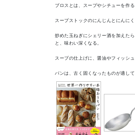
ブロスとは、スープやシチューを作る
スープストックのにんじんとにんにく
炒めた玉ねぎにシェリー酒を加えたら
と、味わい深くなる。
スープの仕上げに、醤油やフィッシュ