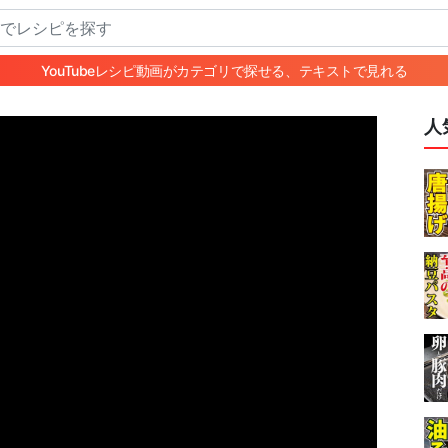
YouTubeレシピ動画がカテゴリで探せる、テキストで見れる
人