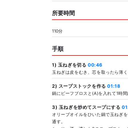
所要時間
110分
手順
1) 玉ねぎを切る
00:46
玉ねぎは皮をむき、芯を取ったら薄く
2) スープストックを作る
01:18
鍋にビーフブロスと(A)を入れて1時
3) 玉ねぎを炒めてスープにする
01
オリーブオイルをひいた鍋で玉ねぎを
通す。