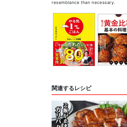
関連するレシピ