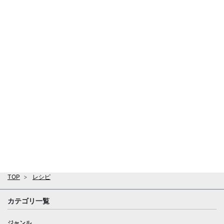
TOP
レシピ
カテゴリ一覧
ジャンル