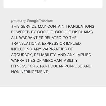
THIS SERVICE MAY CONTAIN TRANSLATIONS
POWERED BY GOOGLE. GOOGLE DISCLAIMS
ALL WARRANTIES RELATED TO THE
TRANSLATIONS, EXPRESS OR IMPLIED,
INCLUDING ANY WARRANTIES OF
ACCURACY, RELIABILITY, AND ANY IMPLIED
WARRANTIES OF MERCHANTABILITY,
FITNESS FOR A PARTICULAR PURPOSE AND
NONINFRINGEMENT.