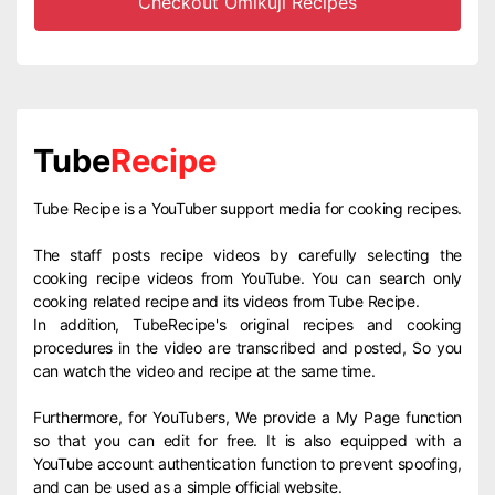
Checkout Omikuji Recipes
Tube
Recipe
Tube Recipe is a YouTuber support media for cooking recipes.
The staff posts recipe videos by carefully selecting the
cooking recipe videos from YouTube. You can search only
cooking related recipe and its videos from Tube Recipe.
In addition, TubeRecipe's original recipes and cooking
procedures in the video are transcribed and posted, So you
can watch the video and recipe at the same time.
Furthermore, for YouTubers, We provide a My Page function
so that you can edit for free. It is also equipped with a
YouTube account authentication function to prevent spoofing,
and can be used as a simple official website.