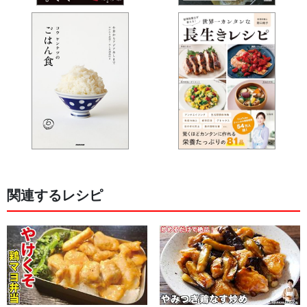
関連するレシピ