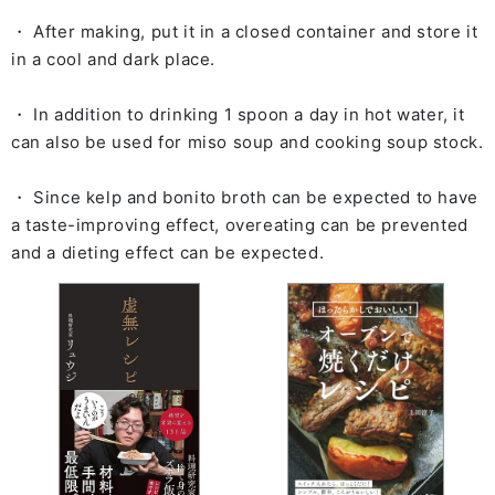
・ After making, put it in a closed container and store it
in a cool and dark place.
・ In addition to drinking 1 spoon a day in hot water, it
can also be used for miso soup and cooking soup stock.
・ Since kelp and bonito broth can be expected to have
a taste-improving effect, overeating can be prevented