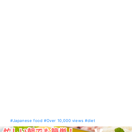
#Japanese food
#Over 10,000 views
#diet