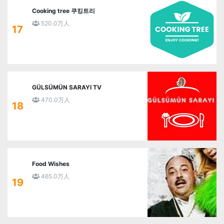
Cooking tree 쿠킹트리
520.0万人
17
GÜLSÜMÜN SARAYI TV
470.0万人
18
Food Wishes
465.0万人
19