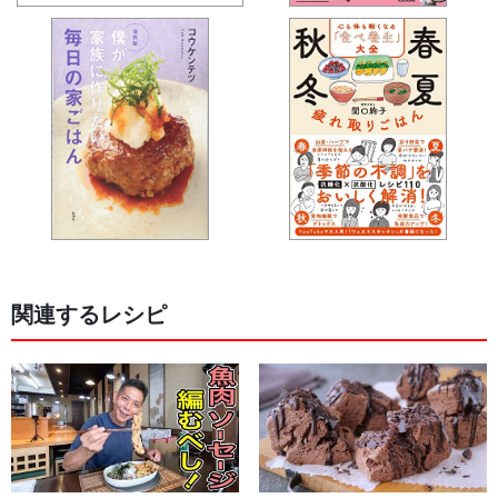
関連するレシピ