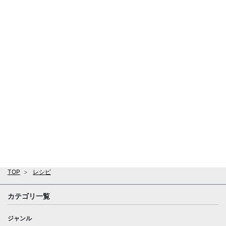
TOP
レシピ
カテゴリ一覧
ジャンル