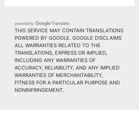
THIS SERVICE MAY CONTAIN TRANSLATIONS
POWERED BY GOOGLE. GOOGLE DISCLAIMS
ALL WARRANTIES RELATED TO THE
TRANSLATIONS, EXPRESS OR IMPLIED,
INCLUDING ANY WARRANTIES OF
ACCURACY, RELIABILITY, AND ANY IMPLIED
WARRANTIES OF MERCHANTABILITY,
FITNESS FOR A PARTICULAR PURPOSE AND
NONINFRINGEMENT.