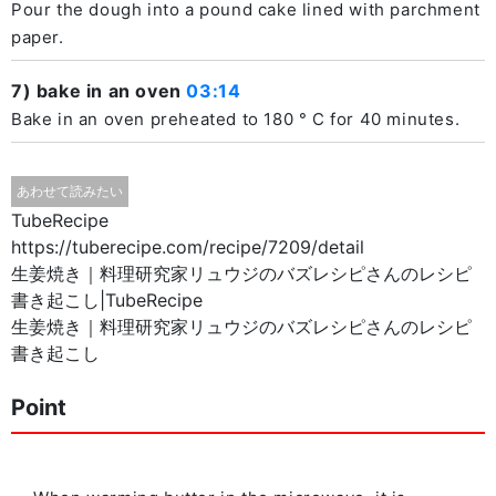
Pour the dough into a pound cake lined with parchment
paper.
7) bake in an oven
03:14
Bake in an oven preheated to 180 ° C for 40 minutes.
TubeRecipe
https://tuberecipe.com/recipe/7209/detail
生姜焼き｜料理研究家リュウジのバズレシピさんのレシピ
書き起こし|TubeRecipe
生姜焼き｜料理研究家リュウジのバズレシピさんのレシピ
書き起こし
Point