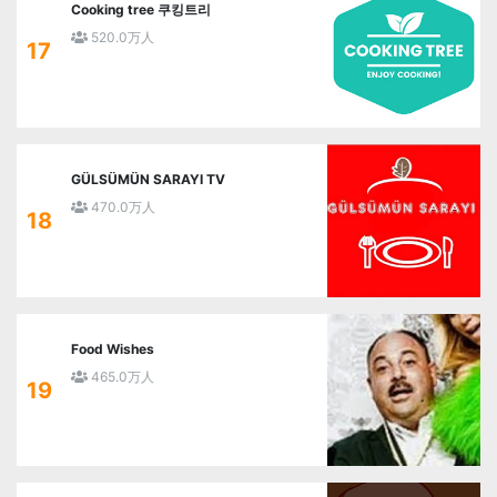
Cooking tree 쿠킹트리
520.0万人
17
GÜLSÜMÜN SARAYI TV
470.0万人
18
Food Wishes
465.0万人
19