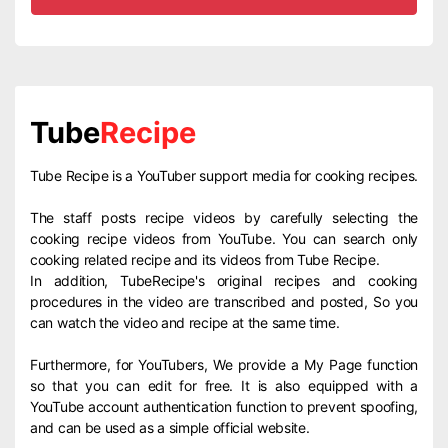
Tube
Recipe
Tube Recipe is a YouTuber support media for cooking recipes.
The staff posts recipe videos by carefully selecting the
cooking recipe videos from YouTube. You can search only
cooking related recipe and its videos from Tube Recipe.
In addition, TubeRecipe's original recipes and cooking
procedures in the video are transcribed and posted, So you
can watch the video and recipe at the same time.
Furthermore, for YouTubers, We provide a My Page function
so that you can edit for free. It is also equipped with a
YouTube account authentication function to prevent spoofing,
and can be used as a simple official website.