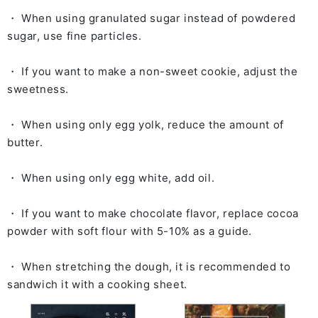
・ When using granulated sugar instead of powdered
sugar, use fine particles.
・ If you want to make a non-sweet cookie, adjust the
sweetness.
・ When using only egg yolk, reduce the amount of
butter.
・ When using only egg white, add oil.
・ If you want to make chocolate flavor, replace cocoa
powder with soft flour with 5-10% as a guide.
・ When stretching the dough, it is recommended to