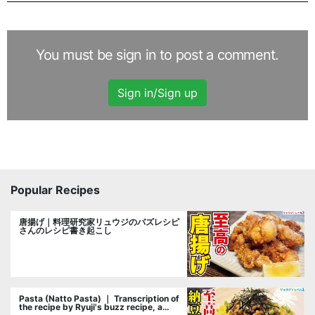
You must be sign in to post a comment.
Sign in/Sign up
Popular Recipes
唐揚げ｜料理研究家リュウジのバズレシピ
さんのレシピ書き起こし
Pasta (Natto Pasta) ｜ Transcription of
the recipe by Ryuji's buzz recipe, a