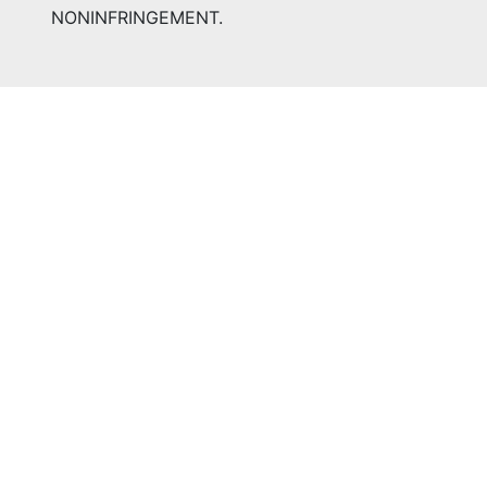
NONINFRINGEMENT.