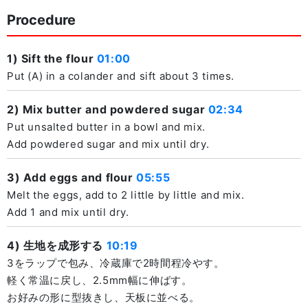
Procedure
1) Sift the flour
01:00
Put (A) in a colander and sift about 3 times.
2) Mix butter and powdered sugar
02:34
Put unsalted butter in a bowl and mix.
Add powdered sugar and mix until dry.
3) Add eggs and flour
05:55
Melt the eggs, add to 2 little by little and mix.
Add 1 and mix until dry.
4) 生地を成形する
10:19
3をラップで包み、冷蔵庫で2時間程冷やす。
軽く常温に戻し、2.5mm幅に伸ばす。
お好みの形に型抜きし、天板に並べる。