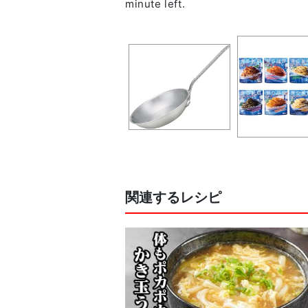
関連するレシピ