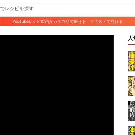
YouTubeレシピ動画がカテゴリで探せる、テキストで見れる
人