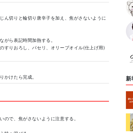
じん切りと輪切り唐辛子を加え、焦がさないように
ながら表記時間加熱する。
のすりおろし、パセリ、オリーブオイル(仕上げ用)
りかけたら完成。
新
いので、焦がさないように注意する。