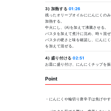
3) 加熱する
01:26
残ったオリーブオイルににんにくのみ
加熱する。
中火にし、(A)を加えて沸騰させる。
パスタを加えて煮汁に沈め、時々混ぜ
パスタの硬さと味を確認し、にんにく
を加えて混ぜる。
4) 盛り付ける
02:51
お皿に盛り付け、にんにくチップを振
Point
・にんにくや輪切り唐辛子は焦げやす