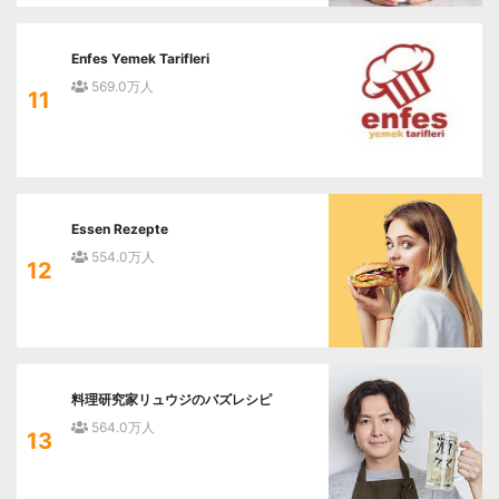
Enfes Yemek Tarifleri
569.0万人
11
Essen Rezepte
554.0万人
12
料理研究家リュウジのバズレシピ
564.0万人
13