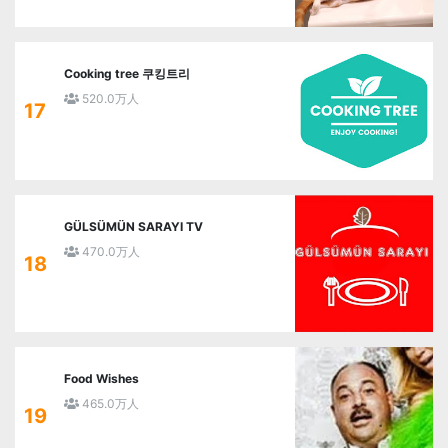
Cooking tree 쿠킹트리
520.0万人
17
GÜLSÜMÜN SARAYI TV
470.0万人
18
Food Wishes
465.0万人
19