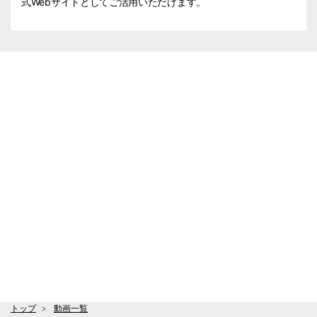
式Webサイトとしてご活用いただけます。
トップ
動画一覧